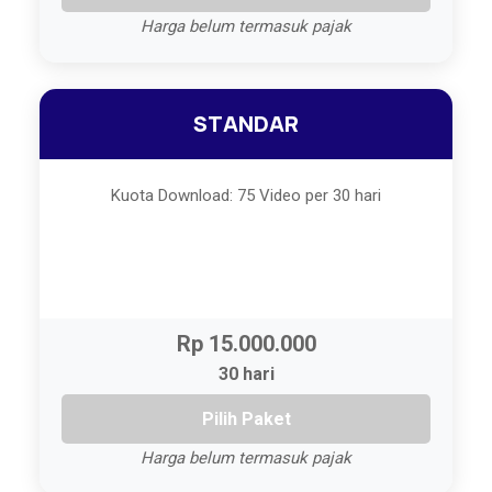
Harga belum termasuk pajak
STANDAR
Kuota Download: 75 Video per 30 hari
Rp 15.000.000
30 hari
Pilih Paket
Harga belum termasuk pajak