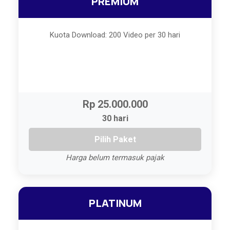
PREMIUM
Kuota Download: 200 Video per 30 hari
Rp 25.000.000
30 hari
Pilih Paket
Harga belum termasuk pajak
PLATINUM