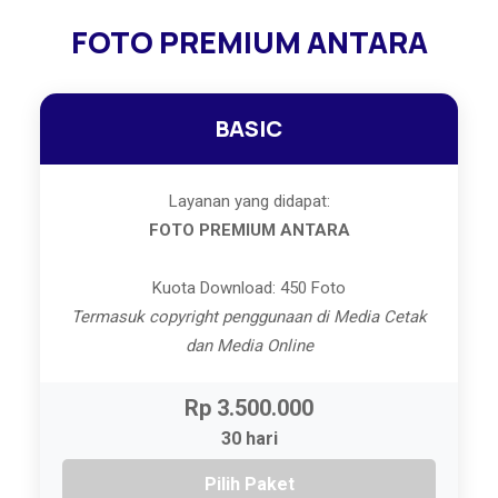
FOTO PREMIUM ANTARA
BASIC
Layanan yang didapat:
FOTO PREMIUM ANTARA
Kuota Download: 450 Foto
Termasuk copyright penggunaan di Media Cetak
dan Media Online
Rp 3.500.000
30 hari
Pilih Paket