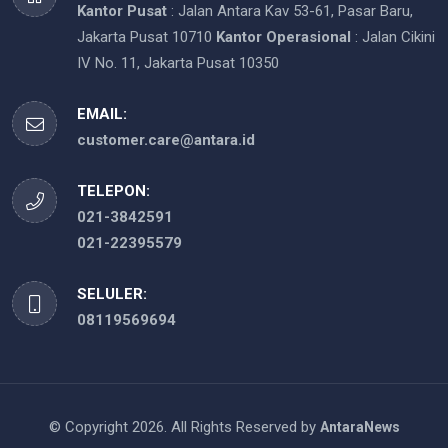
Kantor Pusat
: Jalan Antara Kav 53-61, Pasar Baru,
Jakarta Pusat 10710
Kantor Operasional
: Jalan Cikini
IV No. 11, Jakarta Pusat 10350
EMAIL:
customer.care@antara.id
TELEPON:
021-3842591
021-22395579
SELULER:
08119569694
© Copyright 2026. All Rights Reserved by
AntaraNews