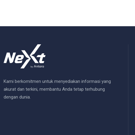
Kami berkomitmen untuk menyediakan informasi yang
akurat dan terkini, membantu Anda tetap terhubung
dengan dunia.