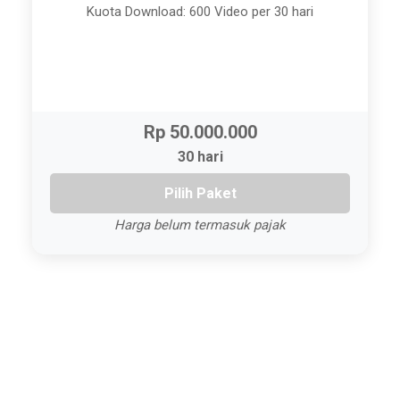
Kuota Download: 600 Video per 30 hari
Rp 50.000.000
30 hari
Pilih Paket
Harga belum termasuk pajak