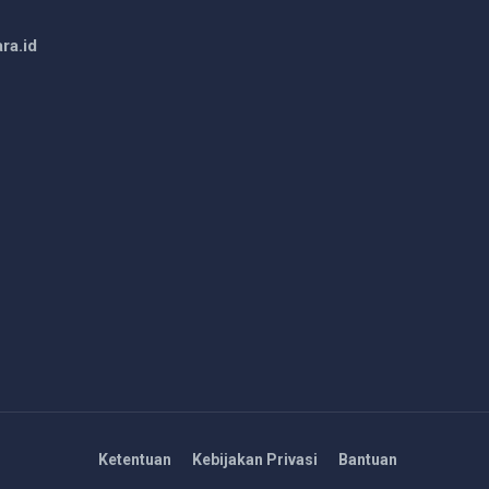
ra.id
Ketentuan
Kebijakan Privasi
Bantuan