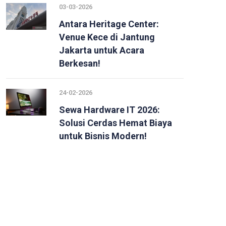
03-03-2026
Antara Heritage Center:
Venue Kece di Jantung
Jakarta untuk Acara
Berkesan!
24-02-2026
Sewa Hardware IT 2026:
Solusi Cerdas Hemat Biaya
untuk Bisnis Modern!