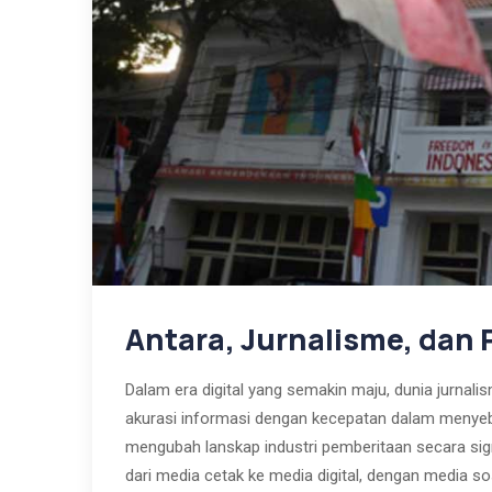
Antara, Jurnalisme, da
Dalam era digital yang semakin maju, dunia jurn
akurasi informasi dengan kecepatan dalam menyeba
mengubah lanskap industri pemberitaan secara sig
dari media cetak ke media digital, dengan media 