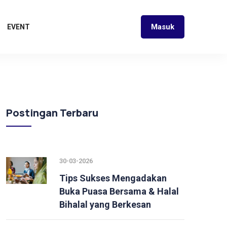
Masuk
EVENT
Postingan Terbaru
30-03-2026
Tips Sukses Mengadakan
Buka Puasa Bersama & Halal
Bihalal yang Berkesan