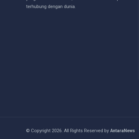
terhubung dengan dunia.
© Copyright 2026. All Rights Reserved by
AntaraNews